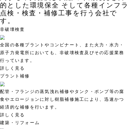
的とした環境保全 そして各種インフラ
点検・検査・補修工事を行う会社で
す。
非破壊検査
全国の各種プラントやコンビナート、また火力・水力・
原子力発電所においても、非破壊検査及びその応援業務
行っています。
詳しく見る
プラント補修
配管・フランジの蒸気洩れ補修やタンク・ポンプ等の腐
食やエロージョンに対し樹脂補修施工により、迅速かつ
経済的な補修を行います。
詳しく見る
建築・リフォーム