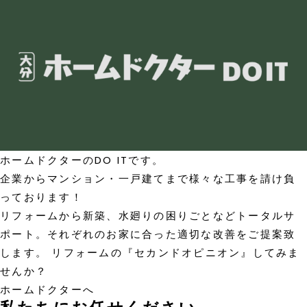
ホームドクターのDO ITです。
企業からマンション・一戸建てまで様々な工事を請け負
っております！
リフォームから新築、水廻りの困りごとなどトータルサ
ポート。それぞれのお家に合った適切な改善をご提案致
します。 リフォームの『セカンドオピニオン』してみま
せんか？
ホームドクターへ